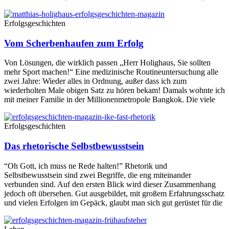
Erfolgsgeschichten
Vom Scherbenhaufen zum Erfolg
Von Lösungen, die wirklich passen „Herr Holighaus, Sie sollten
mehr Sport machen!“ Eine medizinische Routineuntersuchung alle
zwei Jahre: Wieder alles in Ordnung, außer dass ich zum
wiederholten Male obigen Satz zu hören bekam! Damals wohnte ich
mit meiner Familie in der Millionenmetropole Bangkok. Die viele
Erfolgsgeschichten
Das rhetorische Selbstbewusstsein
“Oh Gott, ich muss ne Rede halten!” Rhetorik und
Selbstbewusstsein sind zwei Begriffe, die eng miteinander
verbunden sind. Auf den ersten Blick wird dieser Zusammenhang
jedoch oft übersehen. Gut ausgebildet, mit großem Erfahrungsschatz
und vielen Erfolgen im Gepäck, glaubt man sich gut gerüstet für die