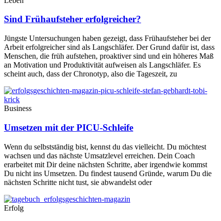
Leben
Sind Frühaufsteher erfolgreicher?
Jüngste Untersuchungen haben gezeigt, dass Frühaufsteher bei der
Arbeit erfolgreicher sind als Langschläfer. Der Grund dafür ist, dass
Menschen, die früh aufstehen, proaktiver sind und ein höheres Maß
an Motivation und Produktivität aufweisen als Langschläfer. Es
scheint auch, dass der Chronotyp, also die Tageszeit, zu
Business
Umsetzen mit der PICU-Schleife
Wenn du selbstständig bist, kennst du das vielleicht. Du möchtest
wachsen und das nächste Umsatzlevel erreichen. Dein Coach
erarbeitet mit Dir deine nächsten Schritte, aber irgendwie kommst
Du nicht ins Umsetzen. Du findest tausend Gründe, warum Du die
nächsten Schritte nicht tust, sie abwandelst oder
Erfolg