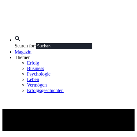
Search for:
Magazin
Themen
Erfolg
Business
Psychologie
Leben
Vermögen
Erfolgsgeschichten