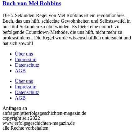
Buch von Mel Robbins
Die 5-Sekunden-Regel von Mel Robbins ist ein revolutionäres
Buch, das uns hilft, schlechte Gewohnheiten und Selbstzweifel in
nur fünf Sekunden zu überwinden. Es bietet eine einfach zu
befolgende Countdown-Methode, die uns hilft, nicht mehr zu
prokrastinieren. Die Regel wurde wissenschaftlich untersucht und
hat sich sowohl
Über uns
Impressum
Datenschutz
AGB
Über uns
Impressum
Datenschutz
AGB
Anfragen an
anfragen(at)erfolgsgeschichten-magazin.de
copyright seit 2022
www.erfolgsgeschichten-magazin.de
alle Rechte vorbehalten