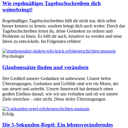
Wie regelmäßiges Tagebuchschreiben dich
weiterbringt!
Regelmäßiges Tagebuchschreiben hilft dir nicht nur, dich selbst
besser kennen zu lernen, sondern bringt dich auch weiter. Durch das
Tagebuchschreiben lernst du, deine Gedanken zu ordnen und
Probleme zu lösen. Es hilft dir auch, kreativer zu werden und neue
Ideen zu entwickeln. Im Folgenden erfährst
Psychologie
Glaubenssätze finden und verändern
Der Großteil unserer Gedanken ist unbewusst. Unsere tiefen
Überzeugungen, Gedanken und Gefühle sind wie ein Motor, der
uns steuert und antreibt. Unsere Innenwelt hat demnach einen
großen Einfluss darauf, wie wir uns verhalten und ob wir unsere
Ziele erreichen – oder nicht. Diese tiefen Überzeugungen
Erfolg
Die 5-Sekunden-Regel: Ein lebensveränderndes