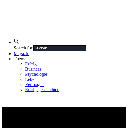
Search for:
Magazin
Themen
Erfolg
Business
Psychologie
Leben
Vermögen
Erfolgsgeschichten