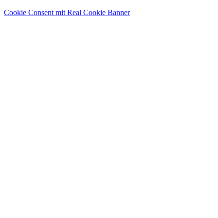
Cookie Consent mit Real Cookie Banner