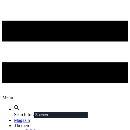
Menü
Search for:
Magazin
Themen