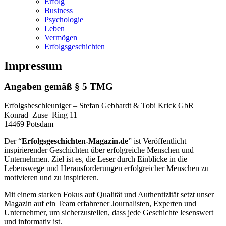
Erfolg
Business
Psychologie
Leben
Vermögen
Erfolgsgeschichten
Impressum
Angaben gemäß § 5 TMG
Erfolgsbeschleuniger – Stefan Gebhardt & Tobi Krick GbR
Konrad–Zuse–Ring 11
14469 Potsdam
Der “
Erfolgsgeschichten-Magazin.de
” ist Veröffentlicht
inspirierender Geschichten über erfolgreiche Menschen und
Unternehmen. Ziel ist es, die Leser durch Einblicke in die
Lebenswege und Herausforderungen erfolgreicher Menschen zu
motivieren und zu inspirieren.
Mit einem starken Fokus auf Qualität und Authentizität setzt unser
Magazin auf ein Team erfahrener Journalisten, Experten und
Unternehmer, um sicherzustellen, dass jede Geschichte lesenswert
und informativ ist.