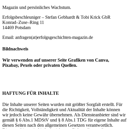
Magazin und persönliches Wachstum.
Erfolgsbeschleuniger – Stefan Gebhardt & Tobi Krick GbR
Konrad–Zuse–Ring 11
14469 Potsdam
Email: anfragen(at)erfolgsgeschichten-magazin.de
Bildnachweis
Wir verwenden auf unserer Seite Grafiken von Canva,
Pixabay, Pexels oder privaten Quellen.
HAFTUNG FÜR INHALTE
Die Inhalte unserer Seiten wurden mit größter Sorgfalt erstellt. Für
die Richtigkeit, Vollständigkeit und Aktualität der Inhalte können
wir jedoch keine Gewähr übernehmen. Als Diensteanbieter sind wir
gemäß § 6 Abs.1 MDStV und § 8 Abs.1 TDG für eigene Inhalte auf
diesen Seiten nach den allgemeinen Gesetzen verantwortlich.