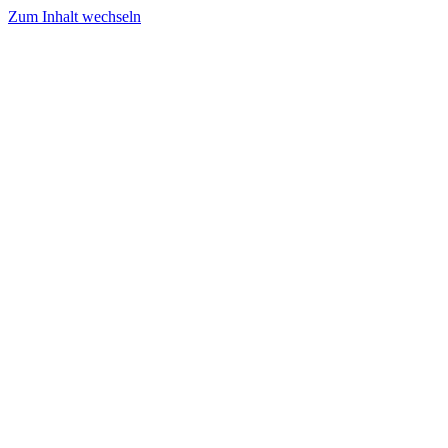
Zum Inhalt wechseln