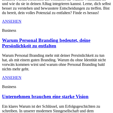
und wie du sie in deinen Alltag integrieren kannst. Lerne, dich selbst
besser zu verstehen und bewusstere Entscheidungen zu treffen. Bist
du bereit, dein volles Potenzial zu entfalten? Finde es heraus!
ANSEHEN
Business
Warum Personal Branding bedeutet, deine
Persönlichkeit zu entfalten
Warum Personal Branding mehr mit deiner Persönlichkeit zu tun
hat, als mit einem guten Branding. Warum du ohne Identität nicht
vorwäts kommen wirst und warum ohne Personal Branding bald
nichts mehr geht.
ANSEHEN
Business
Unternehmen brauchen eine starke Vision
Ein klares Warum ist der Schlüssel, um Erfolgsgeschichten zu
schreiben. In unserer modernen Sinngesellschaft und dem