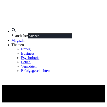
Search for:
Magazin
Themen
Erfolg
Business
Psychologie
Leben
Vermögen
Erfolgsgeschichten