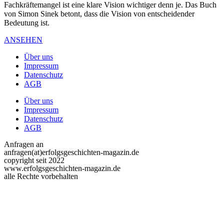
Fachkräftemangel ist eine klare Vision wichtiger denn je. Das Buch
von Simon Sinek betont, dass die Vision von entscheidender
Bedeutung ist.
ANSEHEN
Über uns
Impressum
Datenschutz
AGB
Über uns
Impressum
Datenschutz
AGB
Anfragen an
anfragen(at)erfolgsgeschichten-magazin.de
copyright seit 2022
www.erfolgsgeschichten-magazin.de
alle Rechte vorbehalten