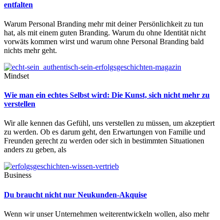
entfalten
Warum Personal Branding mehr mit deiner Persönlichkeit zu tun
hat, als mit einem guten Branding. Warum du ohne Identität nicht
vorwäts kommen wirst und warum ohne Personal Branding bald
nichts mehr geht.
Mindset
Wie man ein echtes Selbst wird: Die Kunst, sich nicht mehr zu
verstellen
Wir alle kennen das Gefühl, uns verstellen zu müssen, um akzeptiert
zu werden. Ob es darum geht, den Erwartungen von Familie und
Freunden gerecht zu werden oder sich in bestimmten Situationen
anders zu geben, als
Business
Du braucht nicht nur Neukunden-Akquise
Wenn wir unser Unternehmen weiterentwickeln wollen, also mehr