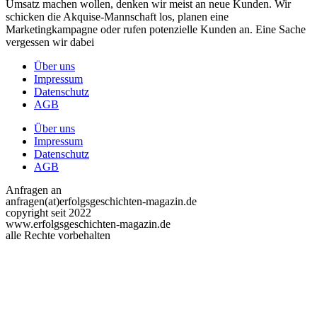
Umsatz machen wollen, denken wir meist an neue Kunden. Wir
schicken die Akquise-Mannschaft los, planen eine
Marketingkampagne oder rufen potenzielle Kunden an. Eine Sache
vergessen wir dabei
Über uns
Impressum
Datenschutz
AGB
Über uns
Impressum
Datenschutz
AGB
Anfragen an
anfragen(at)erfolgsgeschichten-magazin.de
copyright seit 2022
www.erfolgsgeschichten-magazin.de
alle Rechte vorbehalten