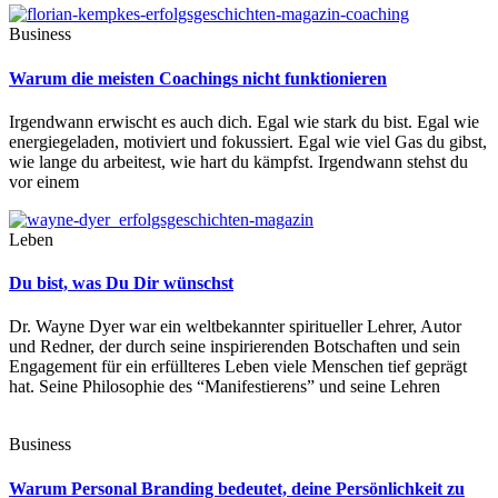
Business
Warum die meisten Coachings nicht funktionieren
Irgendwann erwischt es auch dich. Egal wie stark du bist. Egal wie
energiegeladen, motiviert und fokussiert. Egal wie viel Gas du gibst,
wie lange du arbeitest, wie hart du kämpfst. Irgendwann stehst du
vor einem
Leben
Du bist, was Du Dir wünschst
Dr. Wayne Dyer war ein weltbekannter spiritueller Lehrer, Autor
und Redner, der durch seine inspirierenden Botschaften und sein
Engagement für ein erfüllteres Leben viele Menschen tief geprägt
hat. Seine Philosophie des “Manifestierens” und seine Lehren
Business
Warum Personal Branding bedeutet, deine Persönlichkeit zu