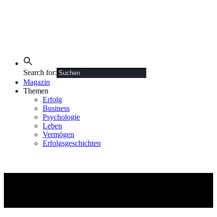
Search for:
Magazin
Themen
Erfolg
Business
Psychologie
Leben
Vermögen
Erfolgsgeschichten