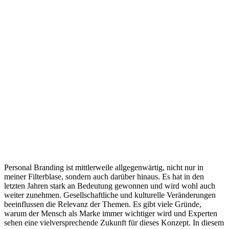
Personal Branding ist mittlerweile allgegenwärtig, nicht nur in
meiner Filterblase, sondern auch darüber hinaus. Es hat in den
letzten Jahren stark an Bedeutung gewonnen und wird wohl auch
weiter zunehmen. Gesellschaftliche und kulturelle Veränderungen
beeinflussen die Relevanz der Themen. Es gibt viele Gründe,
warum der Mensch als Marke immer wichtiger wird und Experten
sehen eine vielversprechende Zukunft für dieses Konzept. In diesem