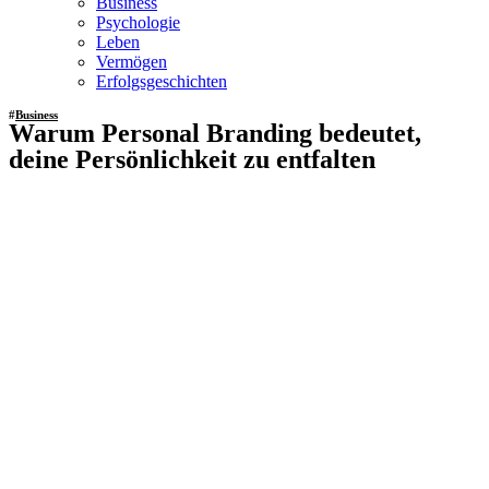
Business
Psychologie
Leben
Vermögen
Erfolgsgeschichten
#
Business
Warum Personal Branding bedeutet,
deine Persönlichkeit zu entfalten