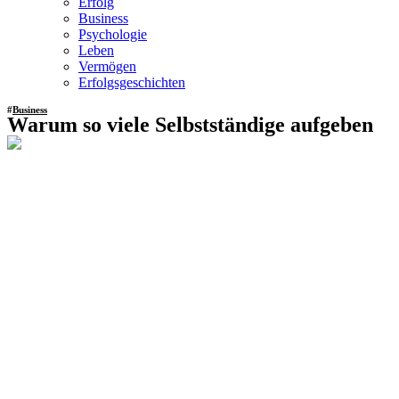
Erfolg
Business
Psychologie
Leben
Vermögen
Erfolgsgeschichten
#
Business
Warum so viele Selbstständige aufgeben