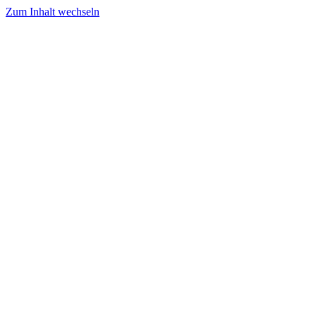
Zum Inhalt wechseln