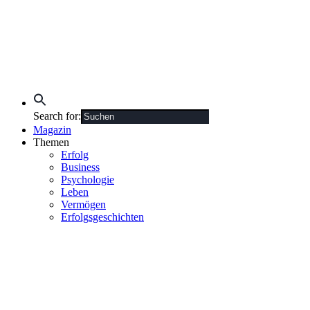
Search for:
Magazin
Themen
Erfolg
Business
Psychologie
Leben
Vermögen
Erfolgsgeschichten