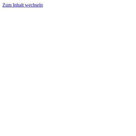
Zum Inhalt wechseln