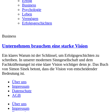
Erfolg
Business
Psychologie
Leben
Vermögen
Erfolgsgeschichten
Business
Unternehmen brauchen eine starke Vision
Ein klares Warum ist der Schlüssel, um Erfolgsgeschichten zu
schreiben. In unserer modernen Sinngesellschaft und dem
Fachkräftemangel ist eine klare Vision wichtiger denn je. Das Buch
von Simon Sinek betont, dass die Vision von entscheidender
Bedeutung ist.
Über uns
Impressum
Datenschutz
AGB
Über uns
Impressum