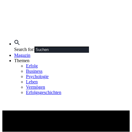
Search for:
Magazin
Themen
Erfolg
Business
Psychologie
Leben
Vermögen
Erfolgsgeschichten