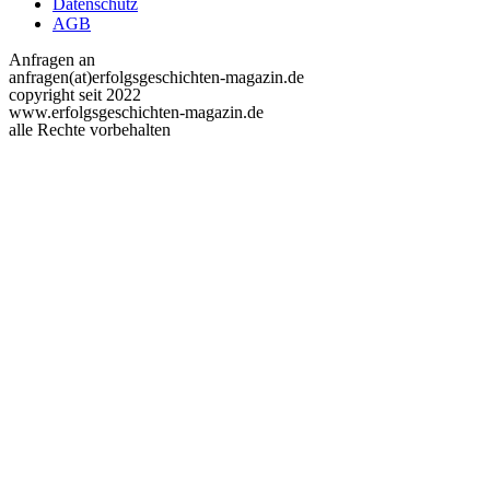
Datenschutz
AGB
Anfragen an
anfragen(at)erfolgsgeschichten-magazin.de
copyright seit 2022
www.erfolgsgeschichten-magazin.de
alle Rechte vorbehalten