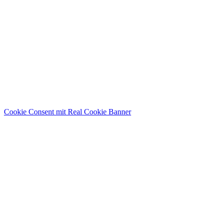
Cookie Consent mit Real Cookie Banner