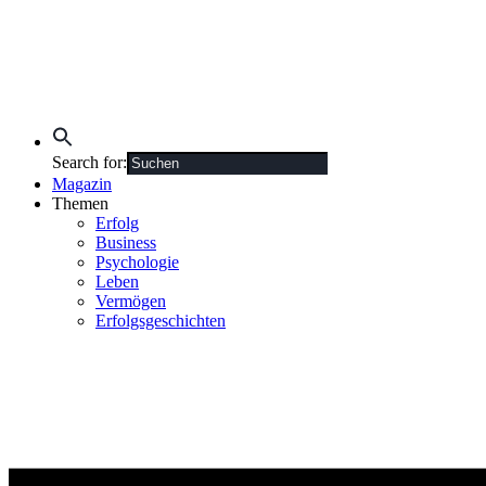
Search for:
Magazin
Themen
Erfolg
Business
Psychologie
Leben
Vermögen
Erfolgsgeschichten