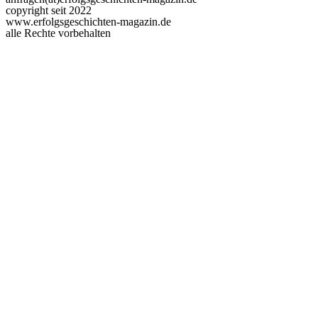
copyright seit 2022
www.erfolgsgeschichten-magazin.de
alle Rechte vorbehalten