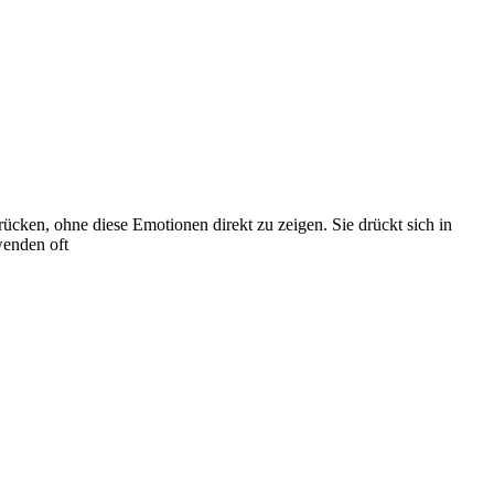
ücken, ohne diese Emotionen direkt zu zeigen. Sie drückt sich in
wenden oft