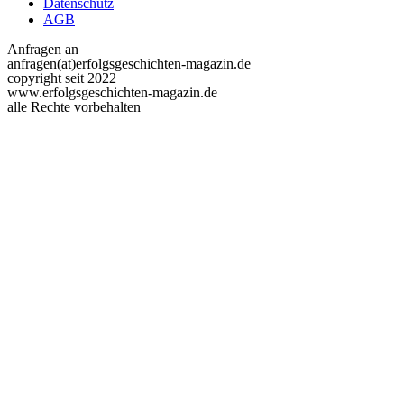
Datenschutz
AGB
Anfragen an
anfragen(at)erfolgsgeschichten-magazin.de
copyright seit 2022
www.erfolgsgeschichten-magazin.de
alle Rechte vorbehalten