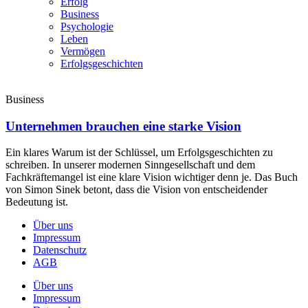
Erfolg
Business
Psychologie
Leben
Vermögen
Erfolgsgeschichten
Business
Unternehmen brauchen eine starke Vision
Ein klares Warum ist der Schlüssel, um Erfolgsgeschichten zu
schreiben. In unserer modernen Sinngesellschaft und dem
Fachkräftemangel ist eine klare Vision wichtiger denn je. Das Buch
von Simon Sinek betont, dass die Vision von entscheidender
Bedeutung ist.
Über uns
Impressum
Datenschutz
AGB
Über uns
Impressum