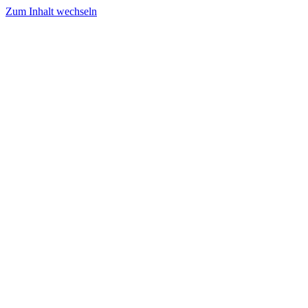
Zum Inhalt wechseln