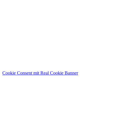
Cookie Consent mit Real Cookie Banner