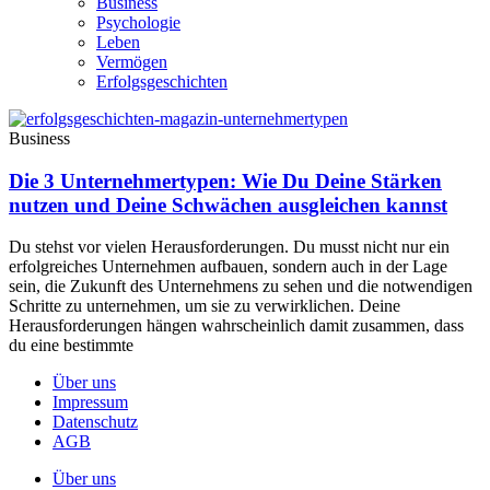
Business
Psychologie
Leben
Vermögen
Erfolgsgeschichten
Business
Die 3 Unternehmertypen: Wie Du Deine Stärken
nutzen und Deine Schwächen ausgleichen kannst
Du stehst vor vielen Herausforderungen. Du musst nicht nur ein
erfolgreiches Unternehmen aufbauen, sondern auch in der Lage
sein, die Zukunft des Unternehmens zu sehen und die notwendigen
Schritte zu unternehmen, um sie zu verwirklichen. Deine
Herausforderungen hängen wahrscheinlich damit zusammen, dass
du eine bestimmte
Über uns
Impressum
Datenschutz
AGB
Über uns