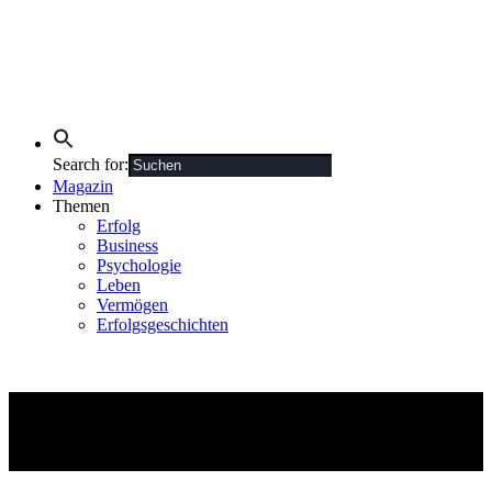
Search for:
Magazin
Themen
Erfolg
Business
Psychologie
Leben
Vermögen
Erfolgsgeschichten