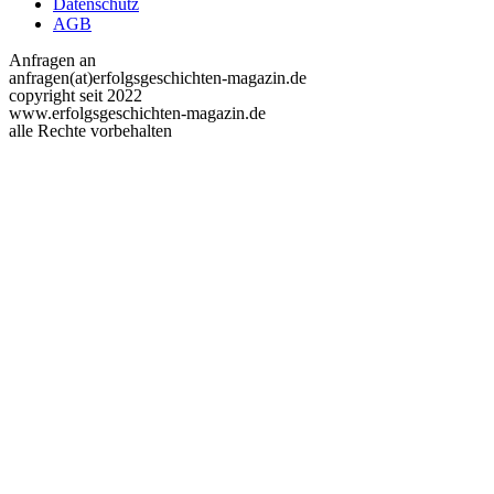
Datenschutz
AGB
Anfragen an
anfragen(at)erfolgsgeschichten-magazin.de
copyright seit 2022
www.erfolgsgeschichten-magazin.de
alle Rechte vorbehalten