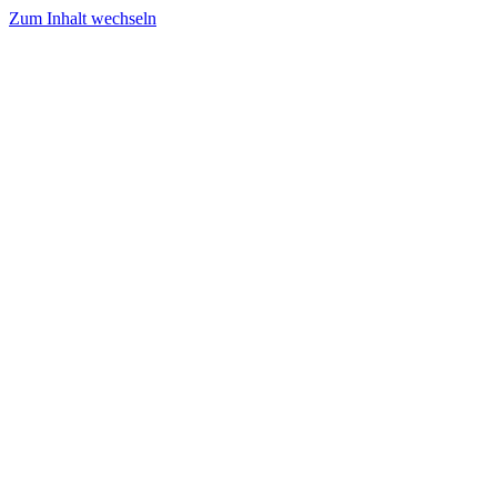
Zum Inhalt wechseln