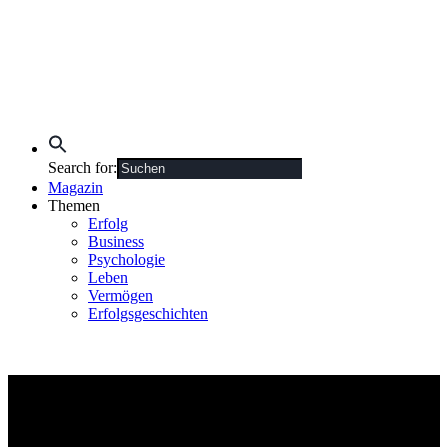
Search for:
Magazin
Themen
Erfolg
Business
Psychologie
Leben
Vermögen
Erfolgsgeschichten