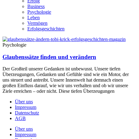
Erfolg
Business
Psychologie
Leben
Vermögen
Erfolgsgeschichten
Psychologie
Glaubenssätze finden und verändern
Der Großteil unserer Gedanken ist unbewusst. Unsere tiefen
Überzeugungen, Gedanken und Gefühle sind wie ein Motor, der
uns steuert und antreibt. Unsere Innenwelt hat demnach einen
großen Einfluss darauf, wie wir uns verhalten und ob wir unsere
Ziele erreichen – oder nicht. Diese tiefen Überzeugungen
Über uns
Impressum
Datenschutz
AGB
Über uns
Impressum