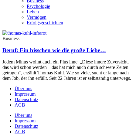
Business
Psychologie
Leben
Vermögen
Erfolgsgeschichten
Business
Beruf: Ein bisschen wie die große Liebe…
Jedem Minus wohnt auch ein Plus inne. „Diese innere Zuversicht,
das wird schon werden – das hat mich auch durch schwere Zeiten
getragen“, erzählt Thomas Kuhl. Wie so viele, sucht er lange nach
dem Job, der ihn erfüllt. Seit 22 Jahren ist er selbständig unterwegs.
Über uns
Impressum
Datenschutz
AGB
Über uns
Impressum
Datenschutz
AGB