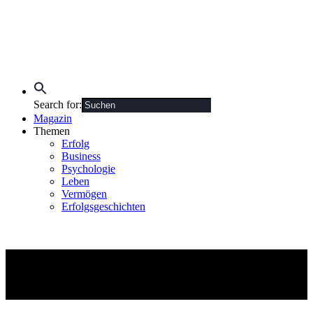
Search for:
Magazin
Themen
Erfolg
Business
Psychologie
Leben
Vermögen
Erfolgsgeschichten