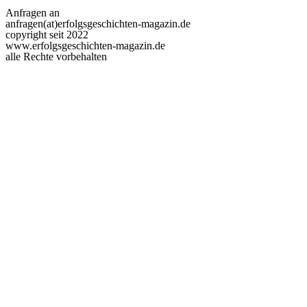
Anfragen an
anfragen(at)erfolgsgeschichten-magazin.de
copyright seit 2022
www.erfolgsgeschichten-magazin.de
alle Rechte vorbehalten