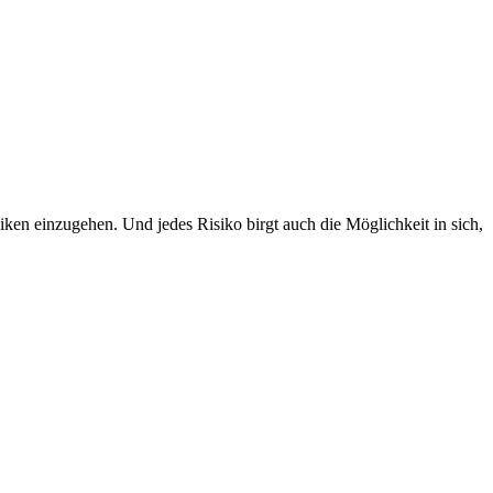
iken einzugehen. Und jedes Risiko birgt auch die Möglichkeit in sich,