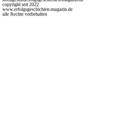
copyright seit 2022
www.erfolgsgeschichten-magazin.de
alle Rechte vorbehalten