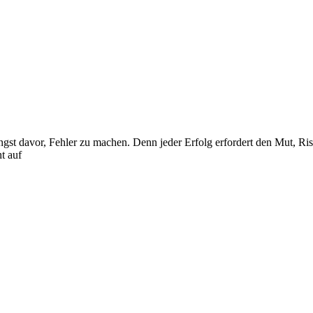
gst davor, Fehler zu machen. Denn jeder Erfolg erfordert den Mut, Ris
t auf