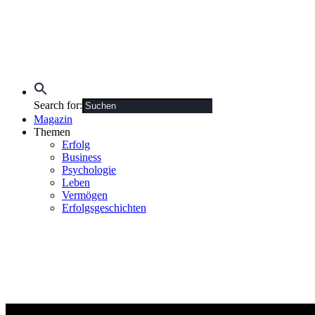
Search for:
Magazin
Themen
Erfolg
Business
Psychologie
Leben
Vermögen
Erfolgsgeschichten