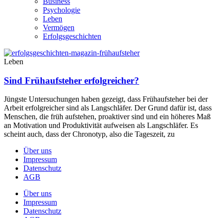
Business
Psychologie
Leben
Vermögen
Erfolgsgeschichten
Leben
Sind Frühaufsteher erfolgreicher?
Jüngste Untersuchungen haben gezeigt, dass Frühaufsteher bei der
Arbeit erfolgreicher sind als Langschläfer. Der Grund dafür ist, dass
Menschen, die früh aufstehen, proaktiver sind und ein höheres Maß
an Motivation und Produktivität aufweisen als Langschläfer. Es
scheint auch, dass der Chronotyp, also die Tageszeit, zu
Über uns
Impressum
Datenschutz
AGB
Über uns
Impressum
Datenschutz