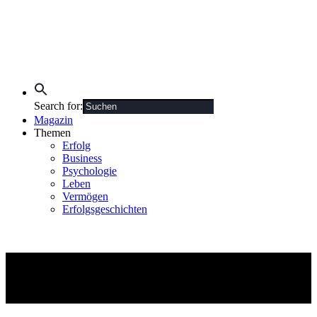
Search for:
Magazin
Themen
Erfolg
Business
Psychologie
Leben
Vermögen
Erfolgsgeschichten