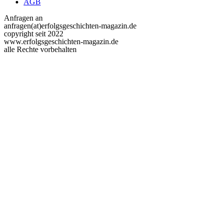
AGB
Anfragen an
anfragen(at)erfolgsgeschichten-magazin.de
copyright seit 2022
www.erfolgsgeschichten-magazin.de
alle Rechte vorbehalten