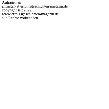
Anfragen an
anfragen(at)erfolgsgeschichten-magazin.de
copyright seit 2022
www.erfolgsgeschichten-magazin.de
alle Rechte vorbehalten