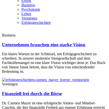
Erfolg
Business
Psychologie
Leben
Vermögen
Erfolgsgeschichten
Business
Unternehmen brauchen eine starke Vision
Ein klares Warum ist der Schlüssel, um Erfolgsgeschichten zu
schreiben. In unserer modernen Sinngesellschaft und dem
Fachkräftemangel ist eine klare Vision wichtiger denn je. Das Buch
von Simon Sinek betont, dass die Vision von entscheidender
Bedeutung ist.
Vermögen
Finanziell frei durch die Börse
Dr. Carmen Mayer ist eine erfolgreiche Aktien- und Mindset-
Coachin, die ihre finanzielle Freiheit aus eigener Erfahrung erreicht