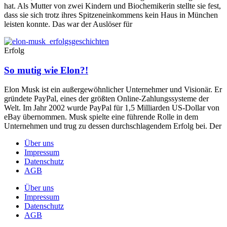
hat. Als Mutter von zwei Kindern und Biochemikerin stellte sie fest,
dass sie sich trotz ihres Spitzeneinkommens kein Haus in München
leisten konnte. Das war der Auslöser für
Erfolg
So mutig wie Elon?!
Elon Musk ist ein außergewöhnlicher Unternehmer und Visionär. Er
gründete PayPal, eines der größten Online-Zahlungssysteme der
Welt. Im Jahr 2002 wurde PayPal für 1,5 Milliarden US-Dollar von
eBay übernommen. Musk spielte eine führende Rolle in dem
Unternehmen und trug zu dessen durchschlagendem Erfolg bei. Der
Über uns
Impressum
Datenschutz
AGB
Über uns
Impressum
Datenschutz
AGB