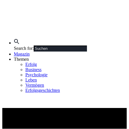
Search for:
Magazin
Themen
Erfolg
Business
Psychologie
Leben
Vermögen
Erfolgsgeschichten