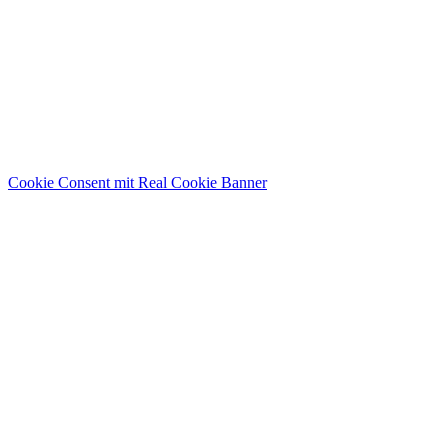
Cookie Consent mit Real Cookie Banner