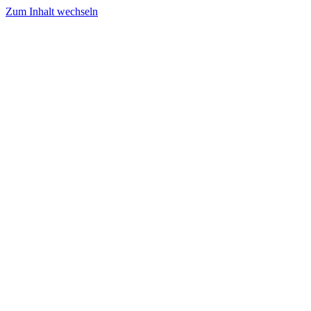
Zum Inhalt wechseln