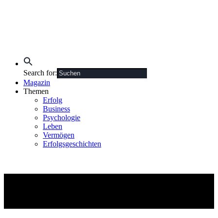
Search for:
Magazin
Themen
Erfolg
Business
Psychologie
Leben
Vermögen
Erfolgsgeschichten