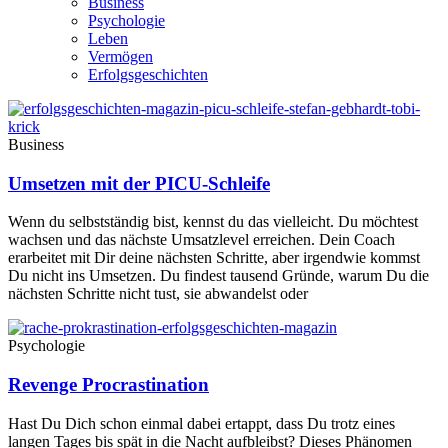
Business
Psychologie
Leben
Vermögen
Erfolgsgeschichten
Business
Umsetzen mit der PICU-Schleife
Wenn du selbstständig bist, kennst du das vielleicht. Du möchtest
wachsen und das nächste Umsatzlevel erreichen. Dein Coach
erarbeitet mit Dir deine nächsten Schritte, aber irgendwie kommst
Du nicht ins Umsetzen. Du findest tausend Gründe, warum Du die
nächsten Schritte nicht tust, sie abwandelst oder
Psychologie
Revenge Procrastination
Hast Du Dich schon einmal dabei ertappt, dass Du trotz eines
langen Tages bis spät in die Nacht aufbleibst? Dieses Phänomen