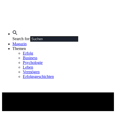
Search for:
Magazin
Themen
Erfolg
Business
Psychologie
Leben
Vermögen
Erfolgsgeschichten