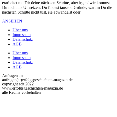
erarbeitet mit Dir deine nächsten Schritte, aber irgendwie kommst
Du nicht ins Umsetzen. Du findest tausend Gründe, warum Du die
nächsten Schritte nicht tust, sie abwandelst oder
ANSEHEN
Über uns
Impressum
Datenschutz
AGB
Über uns
Impressum
Datenschutz
AGB
Anfragen an
anfragen(at)erfolgsgeschichten-magazin.de
copyright seit 2022
www.erfolgsgeschichten-magazin.de
alle Rechte vorbehalten