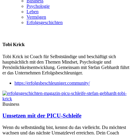
Business
Psychologie
Leben
Vermögen
Erfolgsgeschichten
Tobi Krick
Tobi Krick ist Coach für Selbstständige und beschäftigt sich
hauptsächlich mit den Themen Mindset, Psychologie und
Persönlichkeitsentwicklung. Gemeinsam mit Stefan Gebhardt führt
er das Unternehmen Erfolgsbeschleuniger.
https://erfolgsbeschleuniger.community/
Business
Umsetzen mit der PICU-Schleife
Wenn du selbstständig bist, kennst du das vielleicht. Du möchtest
wachsen und das nächste Umsatzlevel erreichen. Dein Coach