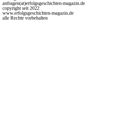
anfragen(at)erfolgsgeschichten-magazin.de
copyright seit 2022
www.erfolgsgeschichten-magazin.de
alle Rechte vorbehalten