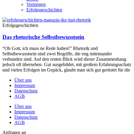
Vermögen
Erfolgsgeschichten
Erfolgsgeschichten
Das rhetorische Selbstbewusstsein
“Oh Gott, ich muss ne Rede halten!” Rhetorik und
Selbstbewusstsein sind zwei Begriffe, die eng miteinander
verbunden sind. Auf den ersten Blick wird dieser Zusammenhang
jedoch oft übersehen. Gut ausgebildet, mit großem Erfahrungsschatz
und vielen Erfolgen im Gepäck, glaubt man sich gut gerüstet für die
Über uns
Impressum
Datenschutz
AGB
Über uns
Impressum
Datenschutz
AGB
Anfragen an