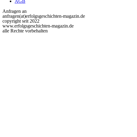
AGB
Anfragen an
anfragen(at)erfolgsgeschichten-magazin.de
copyright seit 2022
www.erfolgsgeschichten-magazin.de
alle Rechte vorbehalten