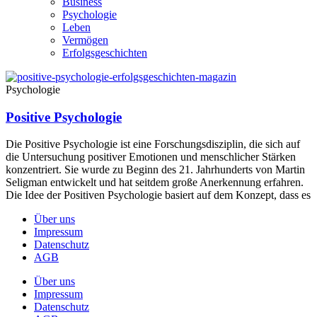
Business
Psychologie
Leben
Vermögen
Erfolgsgeschichten
Psychologie
Positive Psychologie
Die Positive Psychologie ist eine Forschungsdisziplin, die sich auf
die Untersuchung positiver Emotionen und menschlicher Stärken
konzentriert. Sie wurde zu Beginn des 21. Jahrhunderts von Martin
Seligman entwickelt und hat seitdem große Anerkennung erfahren.
Die Idee der Positiven Psychologie basiert auf dem Konzept, dass es
Über uns
Impressum
Datenschutz
AGB
Über uns
Impressum
Datenschutz