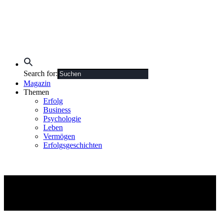
Search for:
Magazin
Themen
Erfolg
Business
Psychologie
Leben
Vermögen
Erfolgsgeschichten