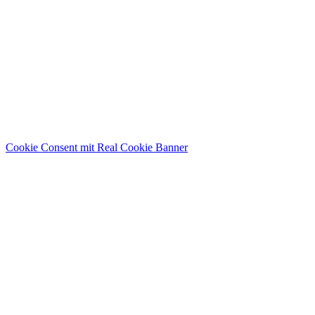
Cookie Consent mit Real Cookie Banner