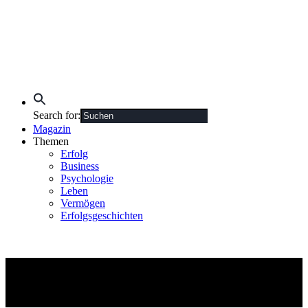
Search for:
Magazin
Themen
Erfolg
Business
Psychologie
Leben
Vermögen
Erfolgsgeschichten