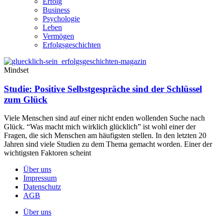
Erfolg
Business
Psychologie
Leben
Vermögen
Erfolgsgeschichten
Mindset
Studie: Positive Selbstgespräche sind der Schlüssel
zum Glück
Viele Menschen sind auf einer nicht enden wollenden Suche nach
Glück. “Was macht mich wirklich glücklich” ist wohl einer der
Fragen, die sich Menschen am häufigsten stellen. In den letzten 20
Jahren sind viele Studien zu dem Thema gemacht worden. Einer der
wichtigsten Faktoren scheint
Über uns
Impressum
Datenschutz
AGB
Über uns