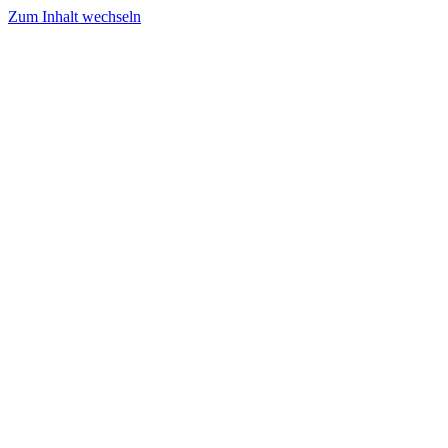
Zum Inhalt wechseln