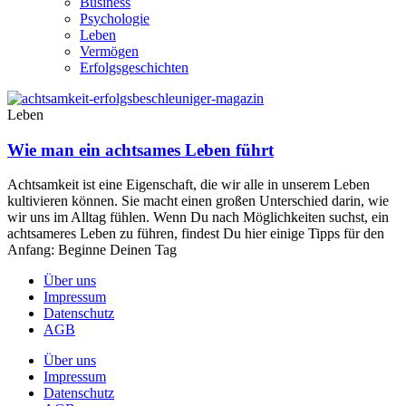
Business
Psychologie
Leben
Vermögen
Erfolgsgeschichten
Leben
Wie man ein achtsames Leben führt
Achtsamkeit ist eine Eigenschaft, die wir alle in unserem Leben
kultivieren können. Sie macht einen großen Unterschied darin, wie
wir uns im Alltag fühlen. Wenn Du nach Möglichkeiten suchst, ein
achtsameres Leben zu führen, findest Du hier einige Tipps für den
Anfang: Beginne Deinen Tag
Über uns
Impressum
Datenschutz
AGB
Über uns
Impressum
Datenschutz