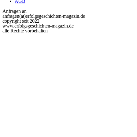
AGB
Anfragen an
anfragen(at)erfolgsgeschichten-magazin.de
copyright seit 2022
www.erfolgsgeschichten-magazin.de
alle Rechte vorbehalten