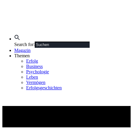
Search for:
Magazin
Themen
Erfolg
Business
Psychologie
Leben
Vermögen
Erfolgsgeschichten