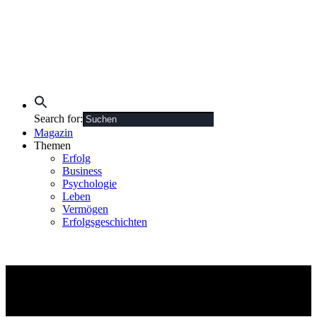
Search for:
Magazin
Themen
Erfolg
Business
Psychologie
Leben
Vermögen
Erfolgsgeschichten