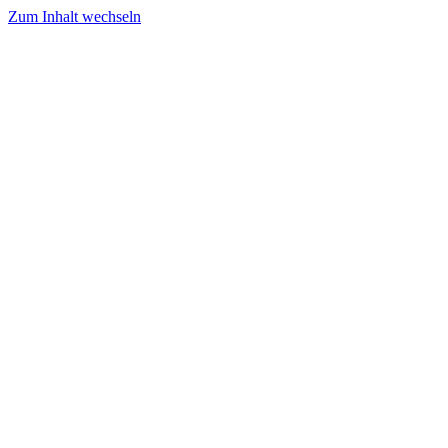
Zum Inhalt wechseln