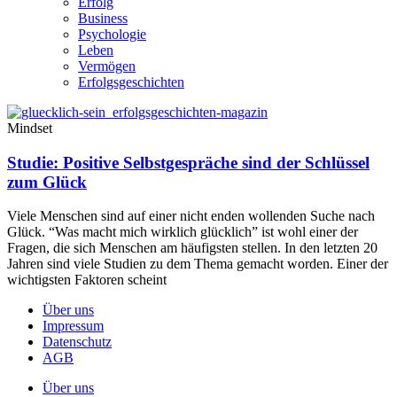
Erfolg
Business
Psychologie
Leben
Vermögen
Erfolgsgeschichten
Mindset
Studie: Positive Selbstgespräche sind der Schlüssel
zum Glück
Viele Menschen sind auf einer nicht enden wollenden Suche nach
Glück. “Was macht mich wirklich glücklich” ist wohl einer der
Fragen, die sich Menschen am häufigsten stellen. In den letzten 20
Jahren sind viele Studien zu dem Thema gemacht worden. Einer der
wichtigsten Faktoren scheint
Über uns
Impressum
Datenschutz
AGB
Über uns