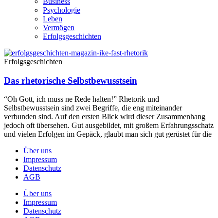
Business
Psychologie
Leben
Vermögen
Erfolgsgeschichten
Erfolgsgeschichten
Das rhetorische Selbstbewusstsein
“Oh Gott, ich muss ne Rede halten!” Rhetorik und
Selbstbewusstsein sind zwei Begriffe, die eng miteinander
verbunden sind. Auf den ersten Blick wird dieser Zusammenhang
jedoch oft übersehen. Gut ausgebildet, mit großem Erfahrungsschatz
und vielen Erfolgen im Gepäck, glaubt man sich gut gerüstet für die
Über uns
Impressum
Datenschutz
AGB
Über uns
Impressum
Datenschutz