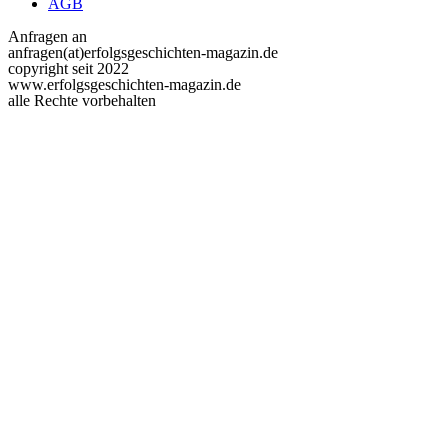
AGB
Anfragen an
anfragen(at)erfolgsgeschichten-magazin.de
copyright seit 2022
www.erfolgsgeschichten-magazin.de
alle Rechte vorbehalten