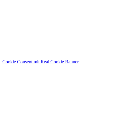
Cookie Consent mit Real Cookie Banner