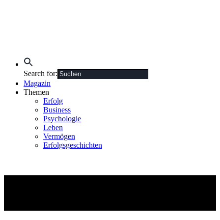
Search for:
Magazin
Themen
Erfolg
Business
Psychologie
Leben
Vermögen
Erfolgsgeschichten