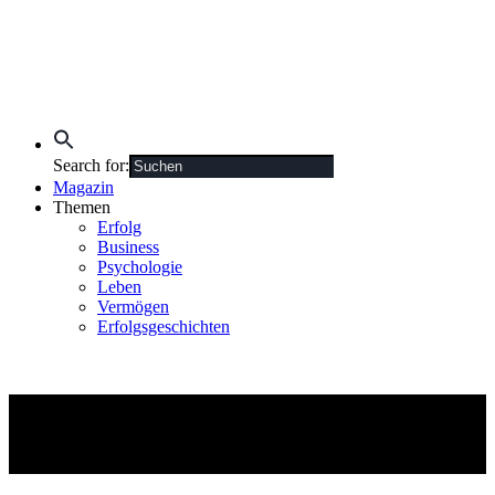
Search for:
Magazin
Themen
Erfolg
Business
Psychologie
Leben
Vermögen
Erfolgsgeschichten