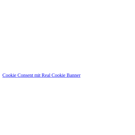
Cookie Consent mit Real Cookie Banner