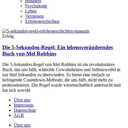
Business
Psychologie
Leben
Vermögen
Erfolgsgeschichten
Erfolg
Die 5-Sekunden-Regel: Ein lebensveränderndes
Buch von Mel Robbins
Die 5-Sekunden-Regel von Mel Robbins ist ein revolutionäres
Buch, das uns hilft, schlechte Gewohnheiten und Selbstzweifel in
nur fünf Sekunden zu überwinden. Es bietet eine einfach zu
befolgende Countdown-Methode, die uns hilft, nicht mehr zu
prokrastinieren. Die Regel wurde wissenschaftlich untersucht und
hat sich sowohl
Über uns
Impressum
Datenschutz
AGB
Über uns