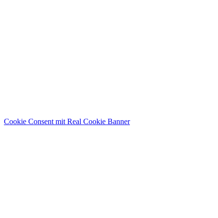
Cookie Consent mit Real Cookie Banner