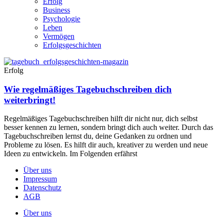
Erfolg
Business
Psychologie
Leben
Vermögen
Erfolgsgeschichten
Erfolg
Wie regelmäßiges Tagebuchschreiben dich
weiterbringt!
Regelmäßiges Tagebuchschreiben hilft dir nicht nur, dich selbst
besser kennen zu lernen, sondern bringt dich auch weiter. Durch das
Tagebuchschreiben lernst du, deine Gedanken zu ordnen und
Probleme zu lösen. Es hilft dir auch, kreativer zu werden und neue
Ideen zu entwickeln. Im Folgenden erfährst
Über uns
Impressum
Datenschutz
AGB
Über uns