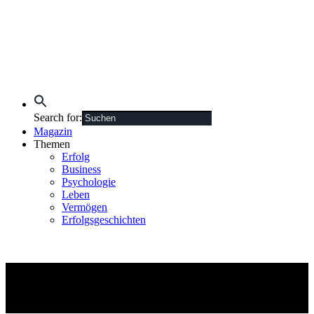
Search for:
Magazin
Themen
Erfolg
Business
Psychologie
Leben
Vermögen
Erfolgsgeschichten