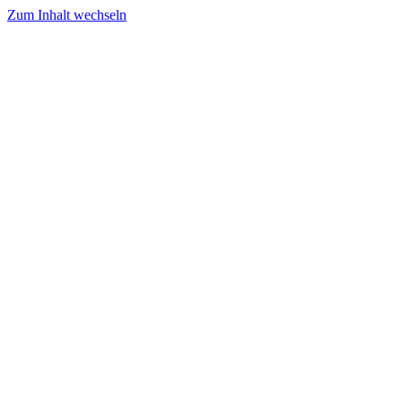
Zum Inhalt wechseln